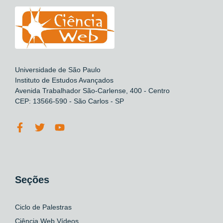
Universidade de São Paulo
Instituto de Estudos Avançados
Avenida Trabalhador São-Carlense, 400 - Centro
CEP: 13566-590 - São Carlos - SP
Seções
Ciclo de Palestras
Ciência Web Vídeos