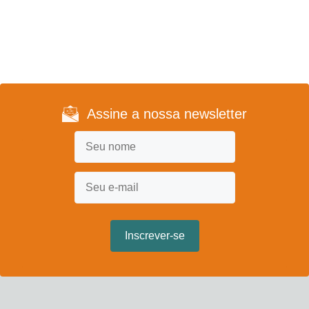
Assine a nossa newsletter