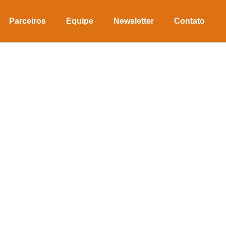
Parceiros
Equipe
Newsletter
Contato