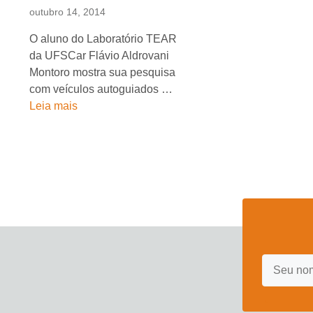
outubro 14, 2014
O aluno do Laboratório TEAR
da UFSCar Flávio Aldrovani
Montoro mostra sua pesquisa
com veículos autoguiados …
Leia mais