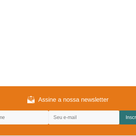
Assine a nossa newsletter