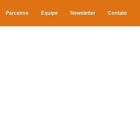
Parceiros
Equipe
Newsletter
Contato