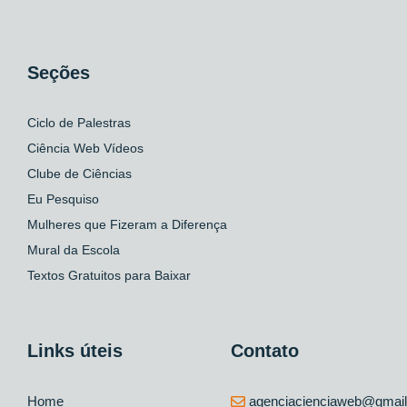
Seções
Ciclo de Palestras
Ciência Web Vídeos
Clube de Ciências
Eu Pesquiso
Mulheres que Fizeram a Diferença
Mural da Escola
Textos Gratuitos para Baixar
Links úteis
Contato
Home
agenciacienciaweb@gmai