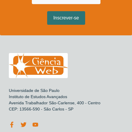
Universidade de São Paulo
Instituto de Estudos Avançados
Avenida Trabalhador São-Carlense, 400 - Centro
CEP: 13566-590 - São Carlos - SP