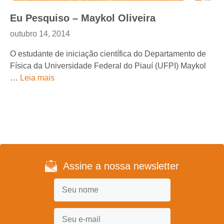
Eu Pesquiso – Maykol Oliveira
outubro 14, 2014
O estudante de iniciação científica do Departamento de
Física da Universidade Federal do Piauí (UFPI) Maykol
…
Leia mais
Assine a nossa newsletter