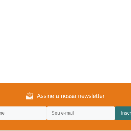
Assine a nossa newsletter