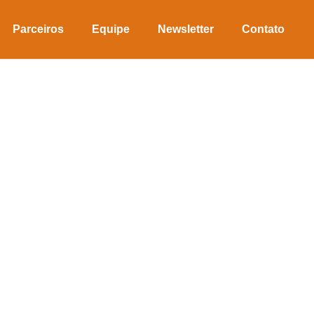
Parceiros
Equipe
Newsletter
Contato