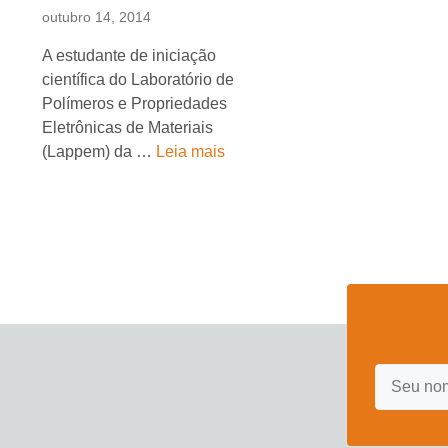
outubro 14, 2014
A estudante de iniciação
científica do Laboratório de
Polímeros e Propriedades
Eletrônicas de Materiais
(Lappem) da …
Leia mais