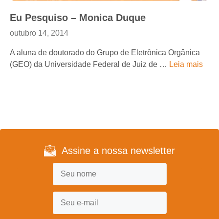
Eu Pesquiso – Monica Duque
outubro 14, 2014
A aluna de doutorado do Grupo de Eletrônica Orgânica
(GEO) da Universidade Federal de Juiz de …
Leia mais
Assine a nossa newsletter