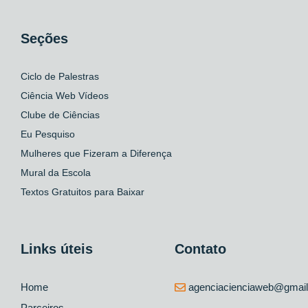
Seções
Ciclo de Palestras
Ciência Web Vídeos
Clube de Ciências
Eu Pesquiso
Mulheres que Fizeram a Diferença
Mural da Escola
Textos Gratuitos para Baixar
Links úteis
Contato
Home
agenciacienciaweb@gmai
Parceiros