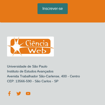
Universidade de São Paulo
Instituto de Estudos Avançados
Avenida Trabalhador São-Carlense, 400 - Centro
CEP: 13566-590 - São Carlos - SP