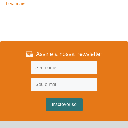
Leia mais
Assine a nossa newsletter