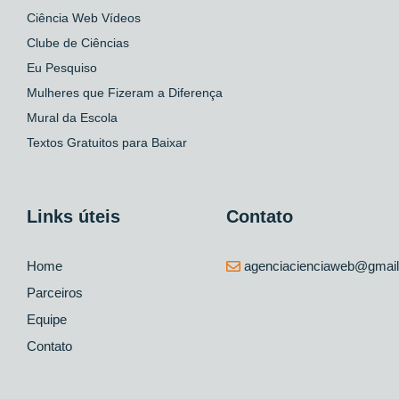
Ciência Web Vídeos
Clube de Ciências
Eu Pesquiso
Mulheres que Fizeram a Diferença
Mural da Escola
Textos Gratuitos para Baixar
Links úteis
Contato
Home
agenciacienciaweb@gmai
Parceiros
Equipe
Contato