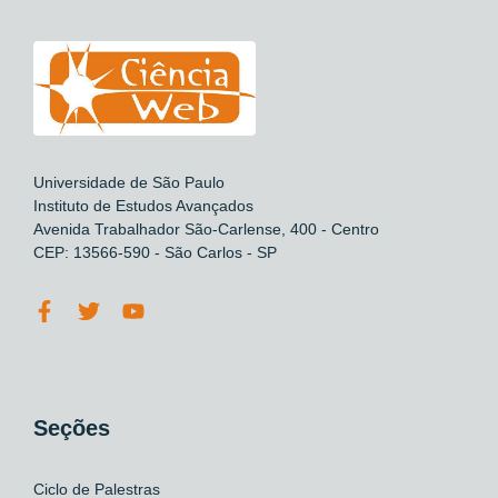
Universidade de São Paulo
Instituto de Estudos Avançados
Avenida Trabalhador São-Carlense, 400 - Centro
CEP: 13566-590 - São Carlos - SP
Seções
Ciclo de Palestras