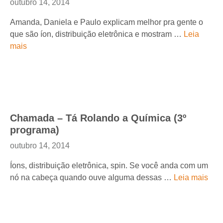
outubro 14, 2014
Amanda, Daniela e Paulo explicam melhor pra gente o
que são íon, distribuição eletrônica e mostram …
Leia
mais
Chamada – Tá Rolando a Química (3º
programa)
outubro 14, 2014
Íons, distribuição eletrônica, spin. Se você anda com um
nó na cabeça quando ouve alguma dessas …
Leia mais