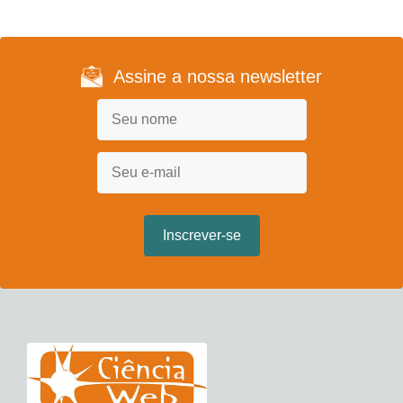
Assine a nossa newsletter