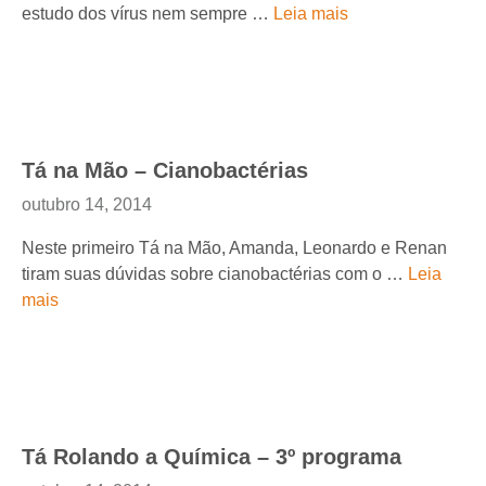
estudo dos vírus nem sempre …
Leia mais
Tá na Mão – Cianobactérias
outubro 14, 2014
Neste primeiro Tá na Mão, Amanda, Leonardo e Renan
tiram suas dúvidas sobre cianobactérias com o …
Leia
mais
Tá Rolando a Química – 3º programa