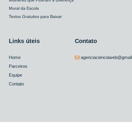
Mural da Escola
Textos Gratuitos para Baixar
Links úteis
Contato
Home
agenciacienciaweb@gmai
Parceiros
Equipe
Contato