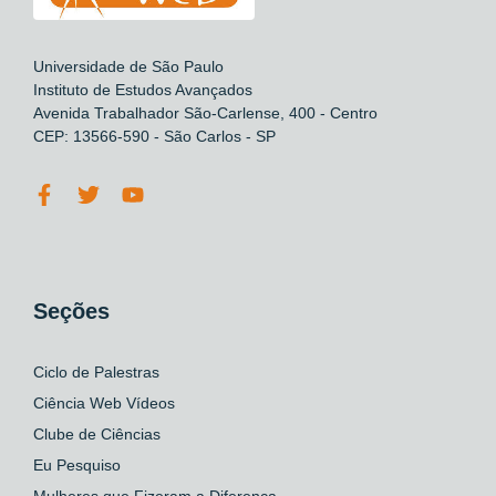
Universidade de São Paulo
Instituto de Estudos Avançados
Avenida Trabalhador São-Carlense, 400 - Centro
CEP: 13566-590 - São Carlos - SP
Seções
Ciclo de Palestras
Ciência Web Vídeos
Clube de Ciências
Eu Pesquiso
Mulheres que Fizeram a Diferença