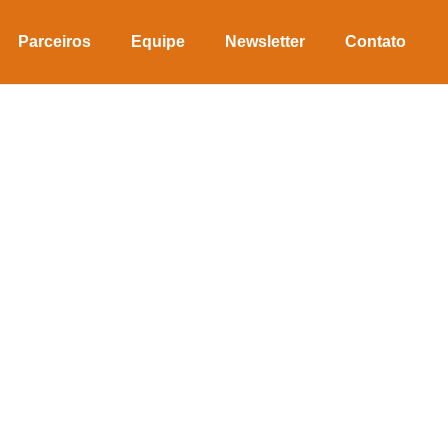
Parceiros
Equipe
Newsletter
Contato