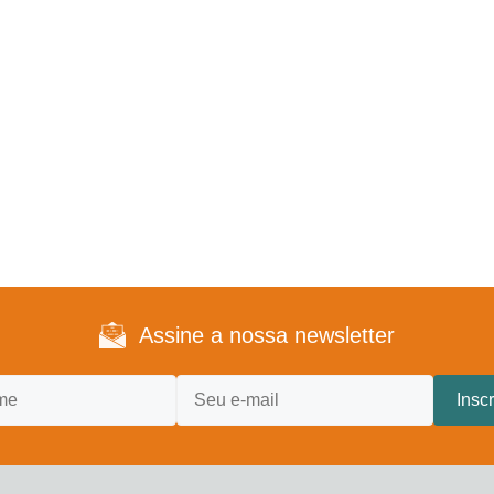
Assine a nossa newsletter