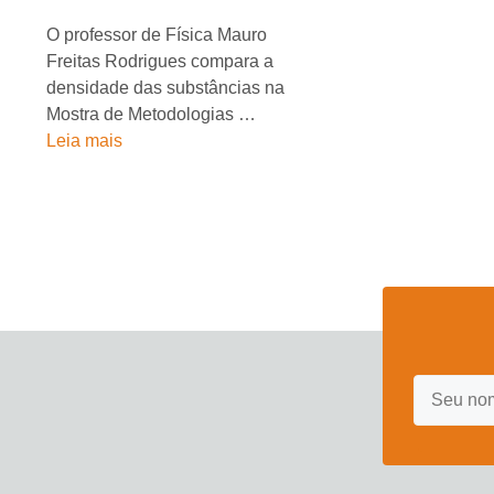
O professor de Física Mauro
Freitas Rodrigues compara a
densidade das substâncias na
Mostra de Metodologias …
Leia mais