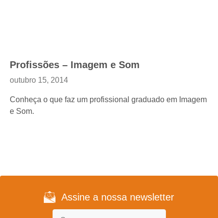
Profissões – Imagem e Som
outubro 15, 2014
Conheça o que faz um profissional graduado em Imagem
e Som.
Assine a nossa newsletter