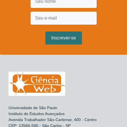
Universidade de São Paulo
Instituto de Estudos Avançados
Avenida Trabalhador São-Carlense, 400 - Centro
CEP: 13566-590 - São Carlos - SP