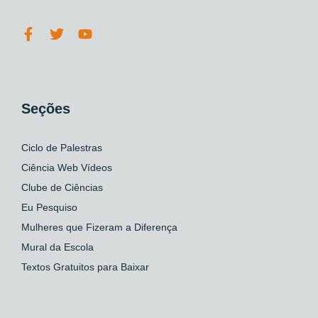
Seções
Ciclo de Palestras
Ciência Web Vídeos
Clube de Ciências
Eu Pesquiso
Mulheres que Fizeram a Diferença
Mural da Escola
Textos Gratuitos para Baixar