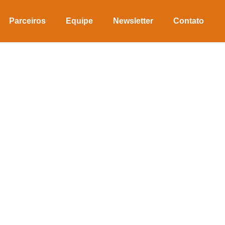
Parceiros
Equipe
Newsletter
Contato