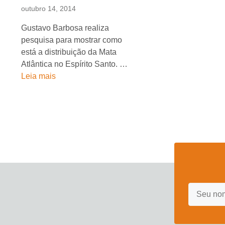
outubro 14, 2014
Gustavo Barbosa realiza
pesquisa para mostrar como
está a distribuição da Mata
Atlântica no Espírito Santo. …
Leia mais