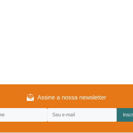
Assine a nossa newsletter