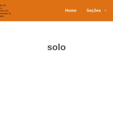
Home
Seções
solo