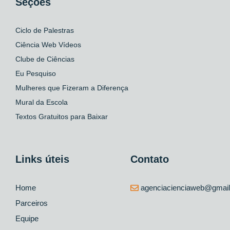
Seções
Ciclo de Palestras
Ciência Web Vídeos
Clube de Ciências
Eu Pesquiso
Mulheres que Fizeram a Diferença
Mural da Escola
Textos Gratuitos para Baixar
Links úteis
Contato
Home
agenciacienciaweb@gmai
Parceiros
Equipe