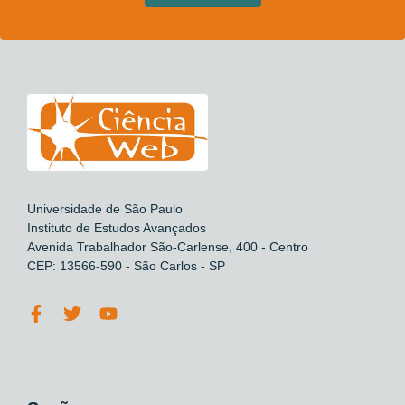
Universidade de São Paulo
Instituto de Estudos Avançados
Avenida Trabalhador São-Carlense, 400 - Centro
CEP: 13566-590 - São Carlos - SP