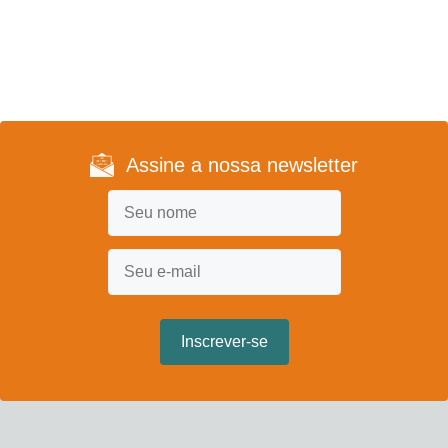
Assine a nossa newsletter