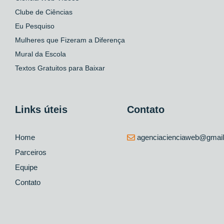
Clube de Ciências
Eu Pesquiso
Mulheres que Fizeram a Diferença
Mural da Escola
Textos Gratuitos para Baixar
Links úteis
Contato
Home
agenciacienciaweb@gmai
Parceiros
Equipe
Contato