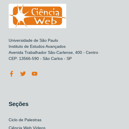
Universidade de São Paulo
Instituto de Estudos Avançados
Avenida Trabalhador São-Carlense, 400 - Centro
CEP: 13566-590 - São Carlos - SP
Seções
Ciclo de Palestras
Ciência Web Vídeos