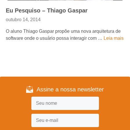
Eu Pesquiso – Thiago Gaspar
outubro 14, 2014
O aluno Thiago Gaspar propõe uma nova arquitetura de
software onde o usuário possa interagir com …
Leia mais
Assine a nossa newsletter