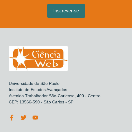
Universidade de São Paulo
Instituto de Estudos Avançados
Avenida Trabalhador São-Carlense, 400 - Centro
CEP: 13566-590 - São Carlos - SP