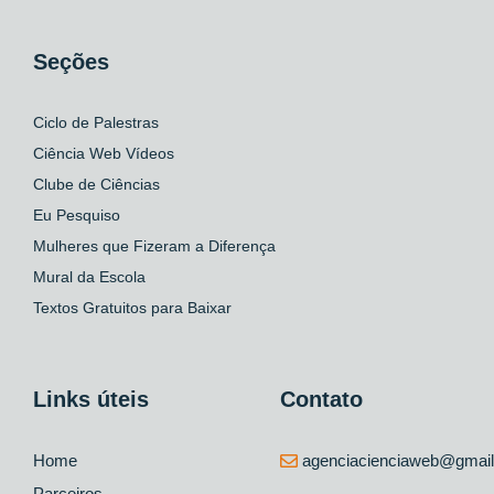
Seções
Ciclo de Palestras
Ciência Web Vídeos
Clube de Ciências
Eu Pesquiso
Mulheres que Fizeram a Diferença
Mural da Escola
Textos Gratuitos para Baixar
Links úteis
Contato
Home
agenciacienciaweb@gmai
Parceiros