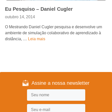
Eu Pesquiso – Daniel Cugler
outubro 14, 2014
O Mestrando Daniel Cugler pesquisa e desenvolve um
ambiente de simulação colaborativo de aprendizado à
distância, …
Leia mais
Assine a nossa newsletter