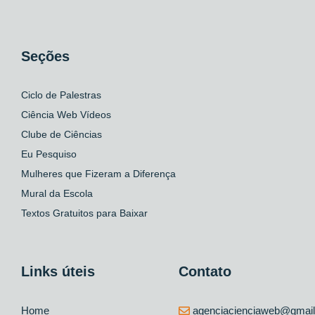
Seções
Ciclo de Palestras
Ciência Web Vídeos
Clube de Ciências
Eu Pesquiso
Mulheres que Fizeram a Diferença
Mural da Escola
Textos Gratuitos para Baixar
Links úteis
Contato
Home
agenciacienciaweb@gmai