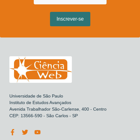
Universidade de São Paulo
Instituto de Estudos Avançados
Avenida Trabalhador São-Carlense, 400 - Centro
CEP: 13566-590 - São Carlos - SP