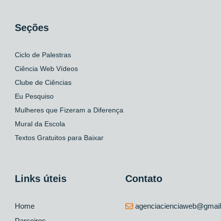
Seções
Ciclo de Palestras
Ciência Web Vídeos
Clube de Ciências
Eu Pesquiso
Mulheres que Fizeram a Diferença
Mural da Escola
Textos Gratuitos para Baixar
Links úteis
Contato
Home
agenciacienciaweb@gmai
Parceiros