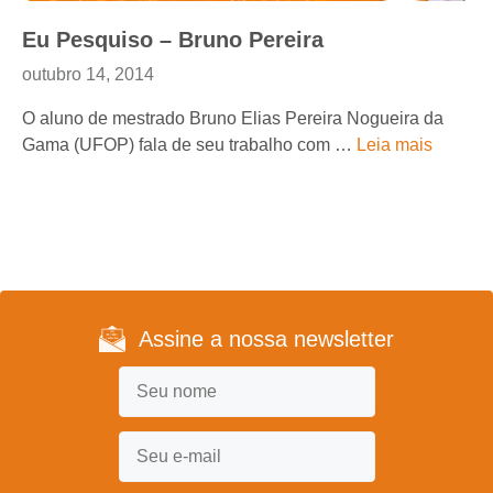
Eu Pesquiso – Bruno Pereira
outubro 14, 2014
O aluno de mestrado Bruno Elias Pereira Nogueira da
Gama (UFOP) fala de seu trabalho com …
Leia mais
Assine a nossa newsletter