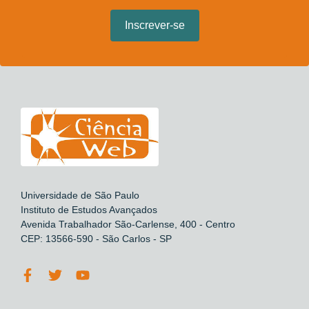
Universidade de São Paulo
Instituto de Estudos Avançados
Avenida Trabalhador São-Carlense, 400 - Centro
CEP: 13566-590 - São Carlos - SP