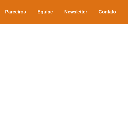
Parceiros
Equipe
Newsletter
Contato