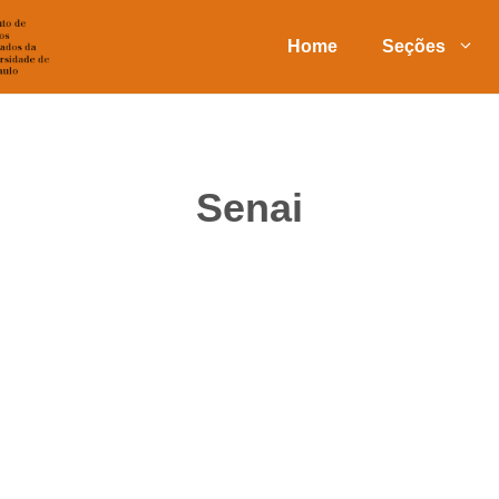
Home
Seções
Senai