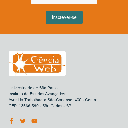
Universidade de São Paulo
Instituto de Estudos Avançados
Avenida Trabalhador São-Carlense, 400 - Centro
CEP: 13566-590 - São Carlos - SP