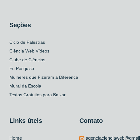
Seções
Ciclo de Palestras
Ciência Web Vídeos
Clube de Ciências
Eu Pesquiso
Mulheres que Fizeram a Diferença
Mural da Escola
Textos Gratuitos para Baixar
Links úteis
Contato
Home
agenciacienciaweb@gmai