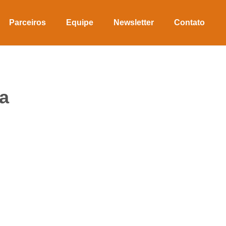
Parceiros
Equipe
Newsletter
Contato
ha