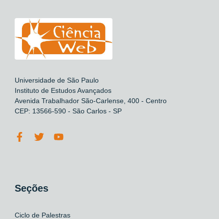
Universidade de São Paulo
Instituto de Estudos Avançados
Avenida Trabalhador São-Carlense, 400 - Centro
CEP: 13566-590 - São Carlos - SP
Seções
Ciclo de Palestras