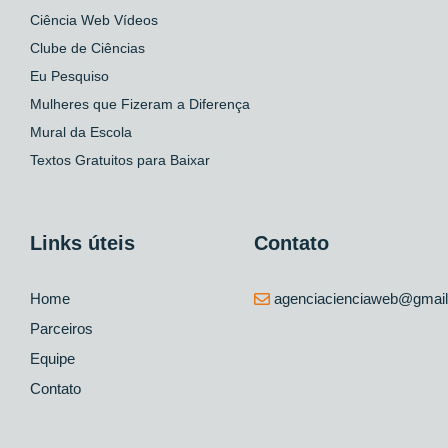
Ciência Web Vídeos
Clube de Ciências
Eu Pesquiso
Mulheres que Fizeram a Diferença
Mural da Escola
Textos Gratuitos para Baixar
Links úteis
Contato
Home
agenciacienciaweb@gmai
Parceiros
Equipe
Contato