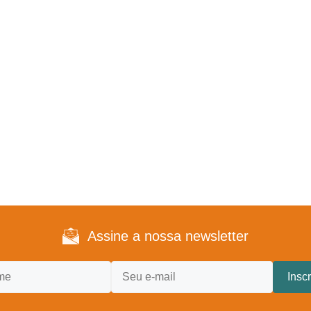
Assine a nossa newsletter