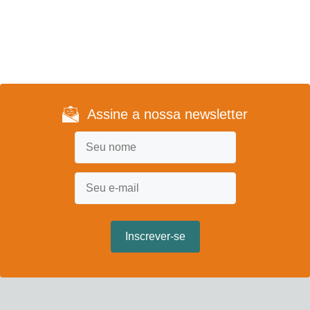
Assine a nossa newsletter