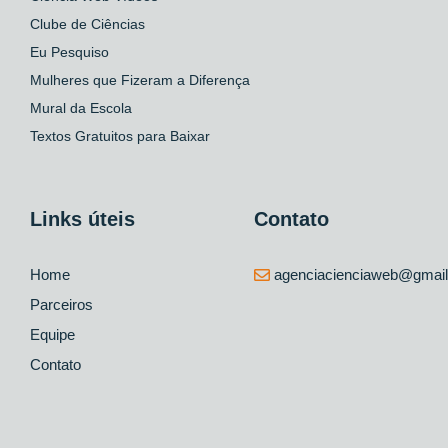
Clube de Ciências
Eu Pesquiso
Mulheres que Fizeram a Diferença
Mural da Escola
Textos Gratuitos para Baixar
Links úteis
Contato
Home
agenciacienciaweb@gmai
Parceiros
Equipe
Contato