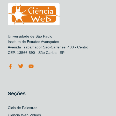
Universidade de São Paulo
Instituto de Estudos Avançados
Avenida Trabalhador São-Carlense, 400 - Centro
CEP: 13566-590 - São Carlos - SP
Seções
Ciclo de Palestras
Ciência Web Vídeos