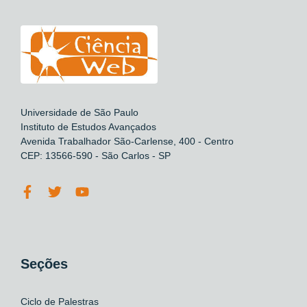
Universidade de São Paulo
Instituto de Estudos Avançados
Avenida Trabalhador São-Carlense, 400 - Centro
CEP: 13566-590 - São Carlos - SP
Seções
Ciclo de Palestras