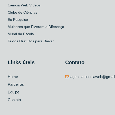
Ciência Web Vídeos
Clube de Ciências
Eu Pesquiso
Mulheres que Fizeram a Diferença
Mural da Escola
Textos Gratuitos para Baixar
Links úteis
Contato
Home
agenciacienciaweb@gmai
Parceiros
Equipe
Contato