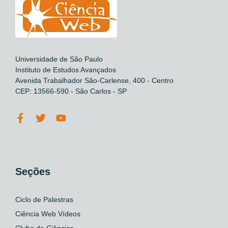
Universidade de São Paulo
Instituto de Estudos Avançados
Avenida Trabalhador São-Carlense, 400 - Centro
CEP: 13566-590 - São Carlos - SP
Seções
Ciclo de Palestras
Ciência Web Vídeos
Clube de Ciências