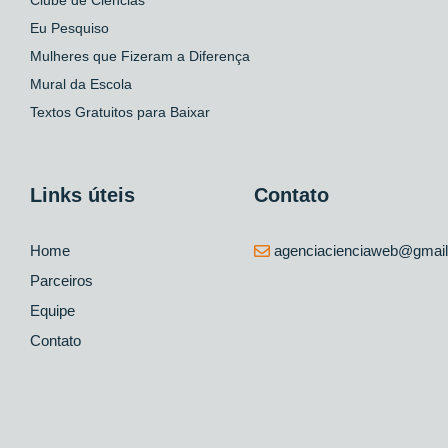
Eu Pesquiso
Mulheres que Fizeram a Diferença
Mural da Escola
Textos Gratuitos para Baixar
Links úteis
Contato
Home
agenciacienciaweb@gmai
Parceiros
Equipe
Contato