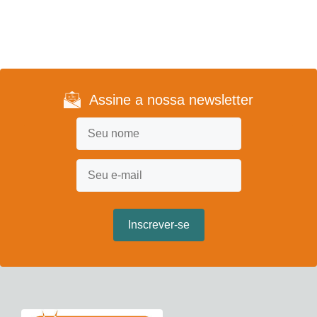
Assine a nossa newsletter