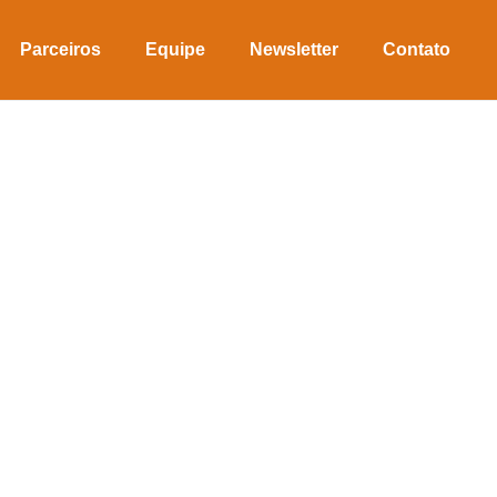
Parceiros
Equipe
Newsletter
Contato