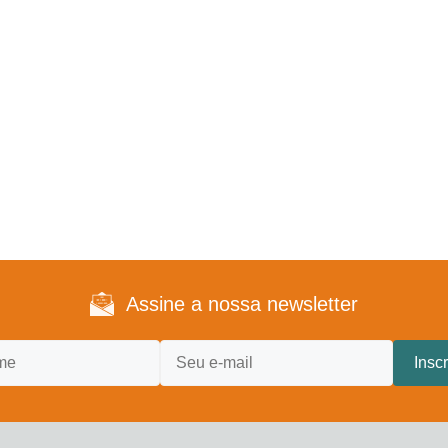
Assine a nossa newsletter