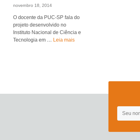
novembro 18, 2014
O docente da PUC-SP fala do
projeto desenvolvido no
Instituto Nacional de Ciência e
Tecnologia em …
Leia mais