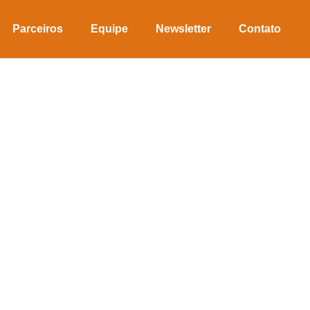
Parceiros
Equipe
Newsletter
Contato