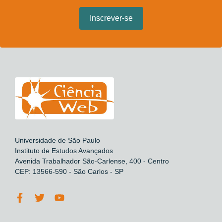
Universidade de São Paulo
Instituto de Estudos Avançados
Avenida Trabalhador São-Carlense, 400 - Centro
CEP: 13566-590 - São Carlos - SP