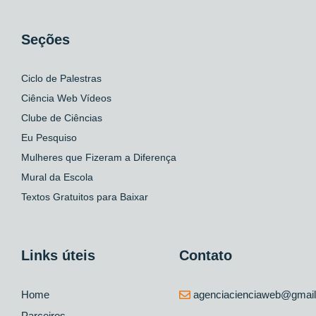
Seções
Ciclo de Palestras
Ciência Web Vídeos
Clube de Ciências
Eu Pesquiso
Mulheres que Fizeram a Diferença
Mural da Escola
Textos Gratuitos para Baixar
Links úteis
Contato
Home
agenciacienciaweb@gmai
Parceiros