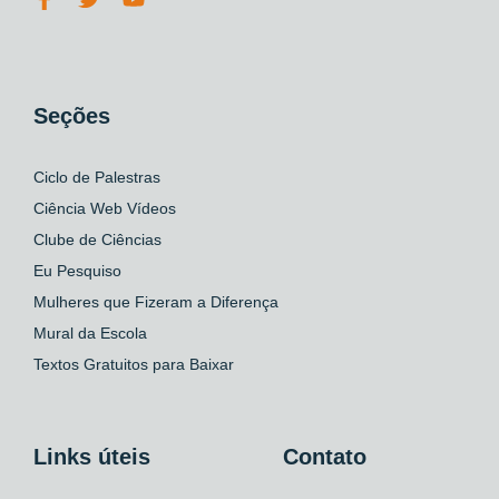
Seções
Ciclo de Palestras
Ciência Web Vídeos
Clube de Ciências
Eu Pesquiso
Mulheres que Fizeram a Diferença
Mural da Escola
Textos Gratuitos para Baixar
Links úteis
Contato