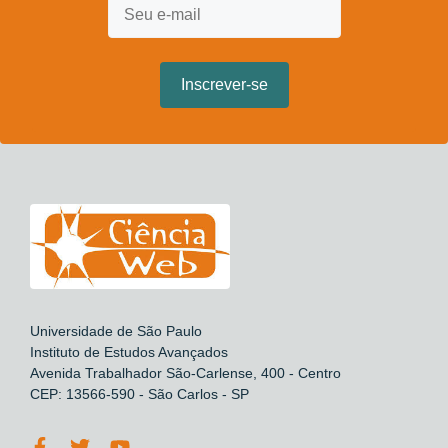
Universidade de São Paulo
Instituto de Estudos Avançados
Avenida Trabalhador São-Carlense, 400 - Centro
CEP: 13566-590 - São Carlos - SP