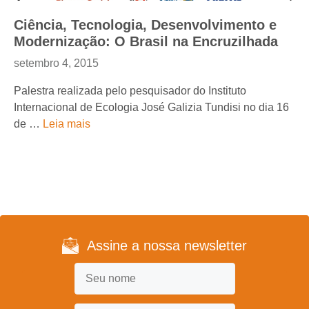
Ciência, Tecnologia, Desenvolvimento e
Modernização: O Brasil na Encruzilhada
setembro 4, 2015
Palestra realizada pelo pesquisador do Instituto
Internacional de Ecologia José Galizia Tundisi no dia 16
de …
Leia mais
Assine a nossa newsletter