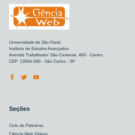
Universidade de São Paulo
Instituto de Estudos Avançados
Avenida Trabalhador São-Carlense, 400 - Centro
CEP: 13566-590 - São Carlos - SP
Seções
Ciclo de Palestras
Ciência Web Vídeos