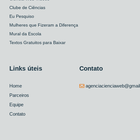
Clube de Ciências
Eu Pesquiso
Mulheres que Fizeram a Diferença
Mural da Escola
Textos Gratuitos para Baixar
Links úteis
Contato
Home
agenciacienciaweb@gmai
Parceiros
Equipe
Contato