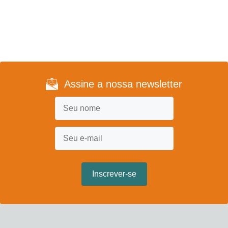
Assine a nossa newsletter