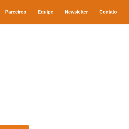
Parceiros
Equipe
Newsletter
Contato