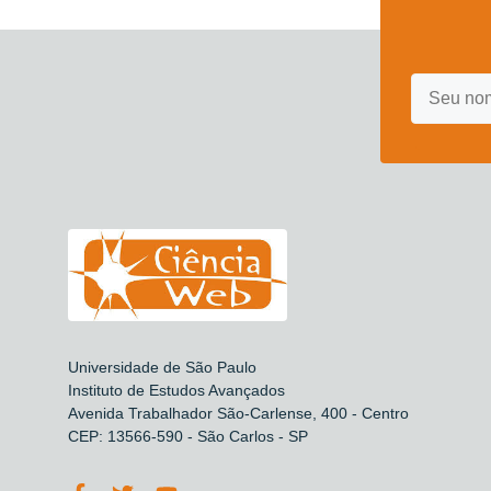
Universidade de São Paulo
Instituto de Estudos Avançados
Avenida Trabalhador São-Carlense, 400 - Centro
CEP: 13566-590 - São Carlos - SP