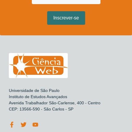
Universidade de São Paulo
Instituto de Estudos Avançados
Avenida Trabalhador São-Carlense, 400 - Centro
CEP: 13566-590 - São Carlos - SP