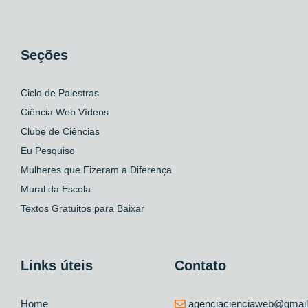
Seções
Ciclo de Palestras
Ciência Web Vídeos
Clube de Ciências
Eu Pesquiso
Mulheres que Fizeram a Diferença
Mural da Escola
Textos Gratuitos para Baixar
Links úteis
Contato
Home
agenciacienciaweb@gmai