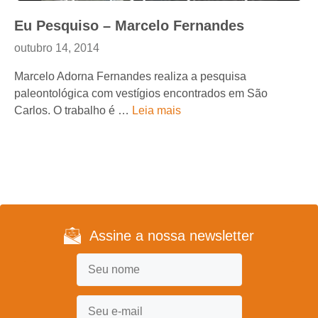
Eu Pesquiso – Marcelo Fernandes
outubro 14, 2014
Marcelo Adorna Fernandes realiza a pesquisa
paleontológica com vestígios encontrados em São
Carlos. O trabalho é …
Leia mais
Assine a nossa newsletter