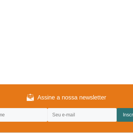
Assine a nossa newsletter