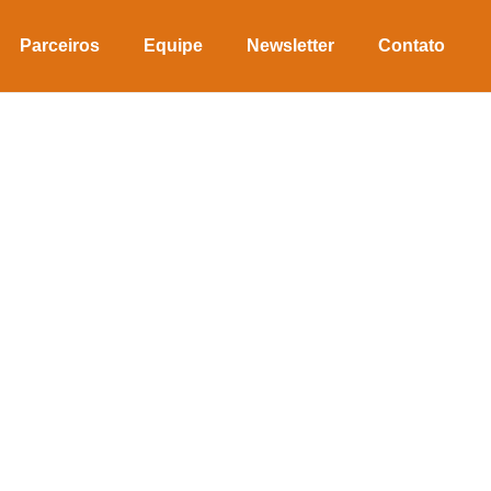
Parceiros
Equipe
Newsletter
Contato