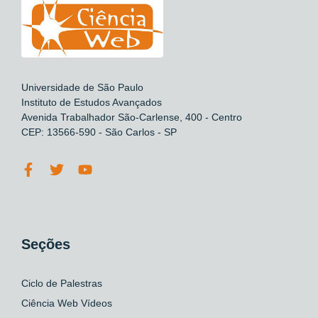
Universidade de São Paulo
Instituto de Estudos Avançados
Avenida Trabalhador São-Carlense, 400 - Centro
CEP: 13566-590 - São Carlos - SP
Seções
Ciclo de Palestras
Ciência Web Vídeos