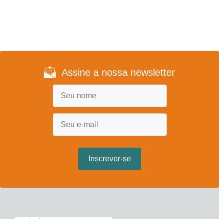
Assine a nossa newsletter