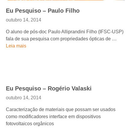
Eu Pesquiso – Paulo Filho
outubro 14, 2014
O aluno de pós-doc Paulo Alliprandini Filho (IFSC-USP)
fala de sua pesquisa com propriedades ópticas de …
Leia mais
Eu Pesquiso – Rogério Valaski
outubro 14, 2014
Caracterização de materiais que possam ser usados
como modificadores interface em dispositivos
fotovoltaicos orgânicos