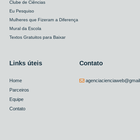
Clube de Ciências
Eu Pesquiso
Mulheres que Fizeram a Diferença
Mural da Escola
Textos Gratuitos para Baixar
Links úteis
Contato
Home
agenciacienciaweb@gmai
Parceiros
Equipe
Contato