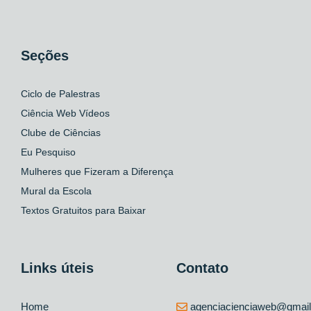
Seções
Ciclo de Palestras
Ciência Web Vídeos
Clube de Ciências
Eu Pesquiso
Mulheres que Fizeram a Diferença
Mural da Escola
Textos Gratuitos para Baixar
Links úteis
Contato
Home
agenciacienciaweb@gmai