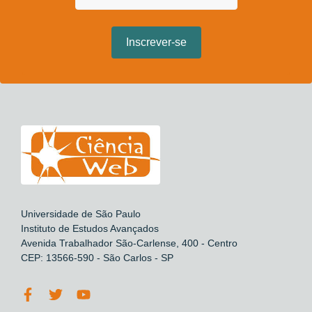
Universidade de São Paulo
Instituto de Estudos Avançados
Avenida Trabalhador São-Carlense, 400 - Centro
CEP: 13566-590 - São Carlos - SP