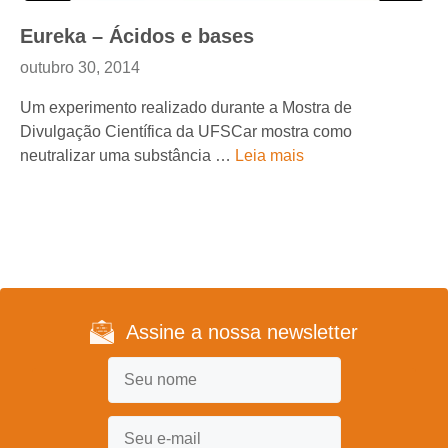
Eureka – Ácidos e bases
outubro 30, 2014
Um experimento realizado durante a Mostra de
Divulgação Científica da UFSCar mostra como
neutralizar uma substância …
Leia mais
Assine a nossa newsletter