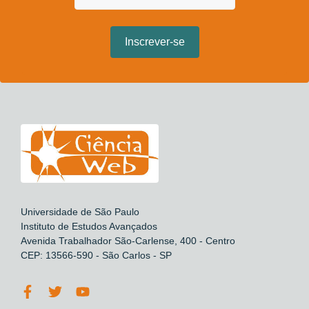
Universidade de São Paulo
Instituto de Estudos Avançados
Avenida Trabalhador São-Carlense, 400 - Centro
CEP: 13566-590 - São Carlos - SP