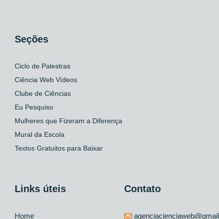
Seções
Ciclo de Palestras
Ciência Web Vídeos
Clube de Ciências
Eu Pesquiso
Mulheres que Fizeram a Diferença
Mural da Escola
Textos Gratuitos para Baixar
Links úteis
Contato
Home
agenciacienciaweb@gmai