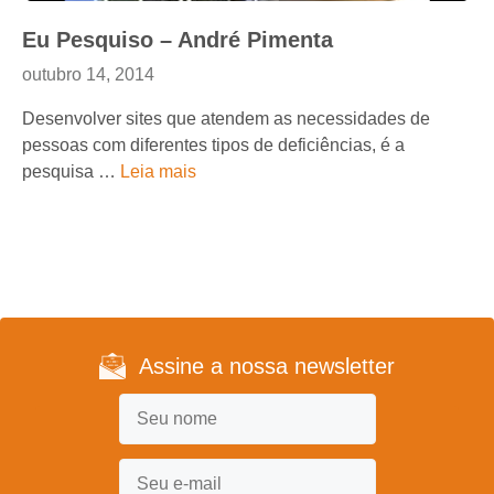
Eu Pesquiso – André Pimenta
outubro 14, 2014
Desenvolver sites que atendem as necessidades de
pessoas com diferentes tipos de deficiências, é a
pesquisa …
Leia mais
Assine a nossa newsletter