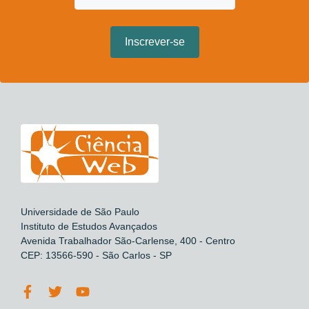
Universidade de São Paulo
Instituto de Estudos Avançados
Avenida Trabalhador São-Carlense, 400 - Centro
CEP: 13566-590 - São Carlos - SP