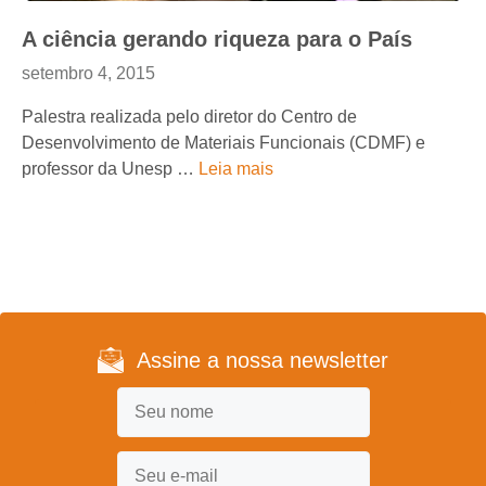
A ciência gerando riqueza para o País
setembro 4, 2015
Palestra realizada pelo diretor do Centro de
Desenvolvimento de Materiais Funcionais (CDMF) e
professor da Unesp …
Leia mais
Assine a nossa newsletter