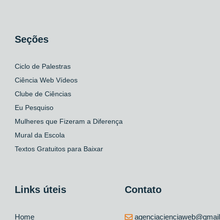
Seções
Ciclo de Palestras
Ciência Web Vídeos
Clube de Ciências
Eu Pesquiso
Mulheres que Fizeram a Diferença
Mural da Escola
Textos Gratuitos para Baixar
Links úteis
Contato
Home
agenciacienciaweb@gmai