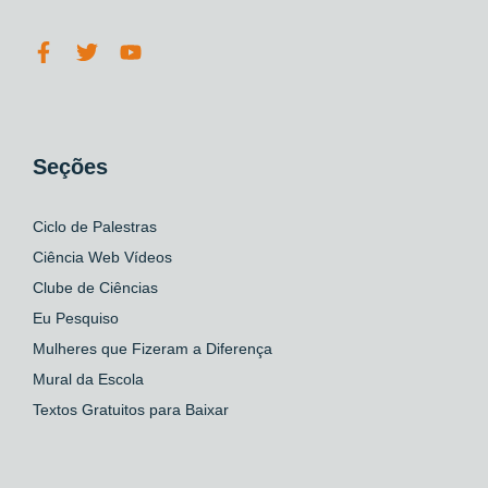
Seções
Ciclo de Palestras
Ciência Web Vídeos
Clube de Ciências
Eu Pesquiso
Mulheres que Fizeram a Diferença
Mural da Escola
Textos Gratuitos para Baixar