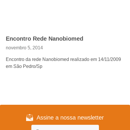
Encontro Rede Nanobiomed
novembro 5, 2014
Encontro da rede Nanobiomed realizado em 14/11/2009
em São Pedro/Sp
Assine a nossa newsletter