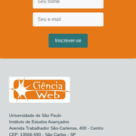
Universidade de São Paulo
Instituto de Estudos Avançados
Avenida Trabalhador São-Carlense, 400 - Centro
CEP: 13566-590 - São Carlos - SP