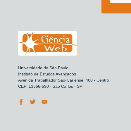
Universidade de São Paulo
Instituto de Estudos Avançados
Avenida Trabalhador São-Carlense, 400 - Centro
CEP: 13566-590 - São Carlos - SP