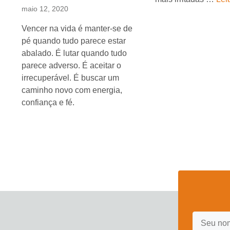
maio 12, 2020
Vencer na vida é manter-se de
pé quando tudo parece estar
abalado. É lutar quando tudo
parece adverso. É aceitar o
irrecuperável. É buscar um
caminho novo com energia,
confiança e fé.