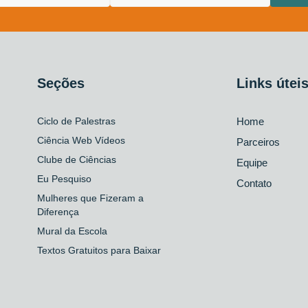
Seções
Links útei
Ciclo de Palestras
Home
Ciência Web Vídeos
Parceiros
Clube de Ciências
Equipe
Eu Pesquiso
Contato
Mulheres que Fizeram a
Diferença
Mural da Escola
Textos Gratuitos para Baixar