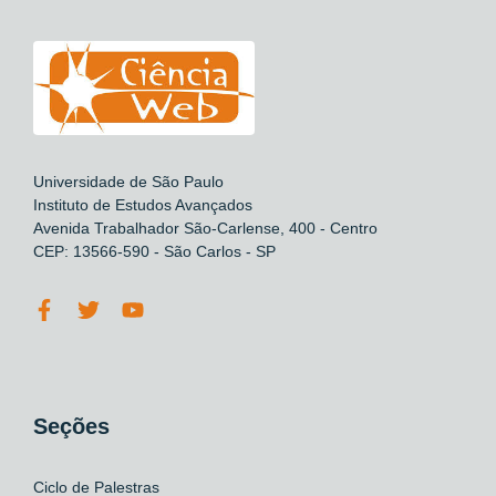
Universidade de São Paulo
Instituto de Estudos Avançados
Avenida Trabalhador São-Carlense, 400 - Centro
CEP: 13566-590 - São Carlos - SP
Seções
Ciclo de Palestras