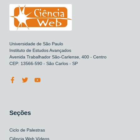
Universidade de São Paulo
Instituto de Estudos Avançados
Avenida Trabalhador São-Carlense, 400 - Centro
CEP: 13566-590 - São Carlos - SP
Seções
Ciclo de Palestras
Ciência Web Vídeos