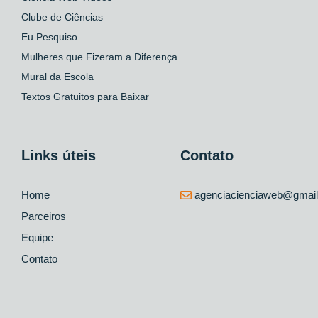
Clube de Ciências
Eu Pesquiso
Mulheres que Fizeram a Diferença
Mural da Escola
Textos Gratuitos para Baixar
Links úteis
Contato
Home
agenciacienciaweb@gmai
Parceiros
Equipe
Contato