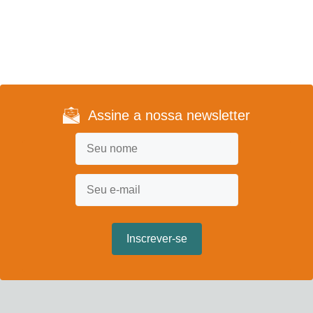
Assine a nossa newsletter