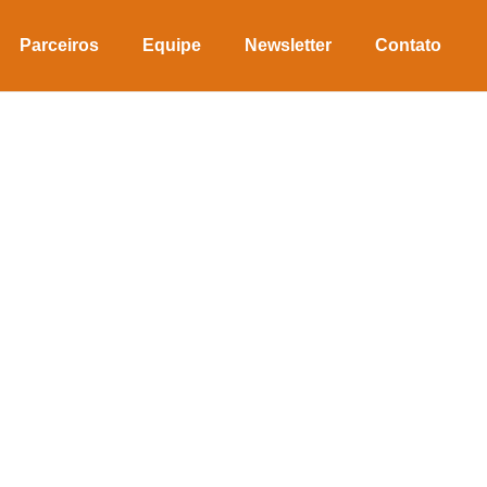
Parceiros
Equipe
Newsletter
Contato