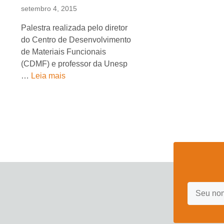
setembro 4, 2015
Palestra realizada pelo diretor
do Centro de Desenvolvimento
de Materiais Funcionais
(CDMF) e professor da Unesp
…
Leia mais