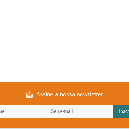
Assine a nossa newsletter