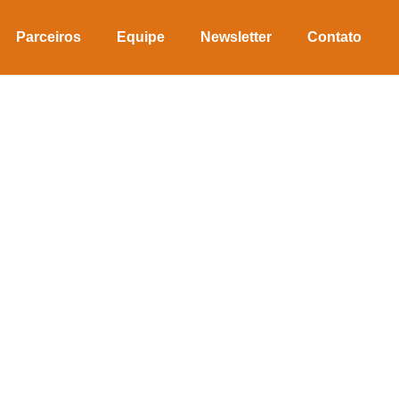
Parceiros
Equipe
Newsletter
Contato