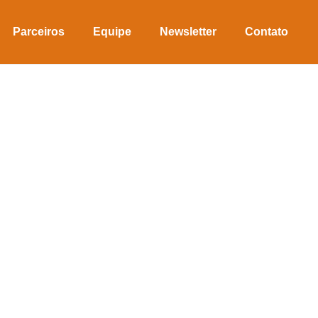
Parceiros
Equipe
Newsletter
Contato