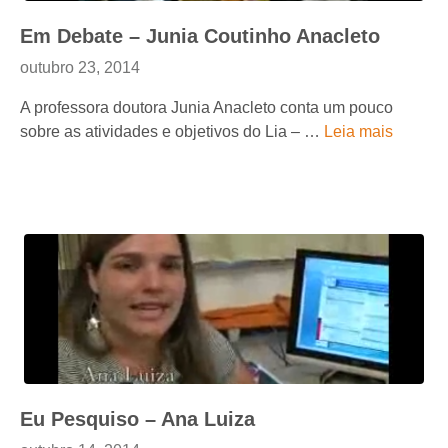
Em Debate – Junia Coutinho Anacleto
outubro 23, 2014
A professora doutora Junia Anacleto conta um pouco
sobre as atividades e objetivos do Lia – …
Leia mais
Eu Pesquiso – Ana Luiza