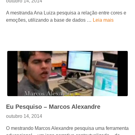
outubro 14, 2014
A mestranda Ana Luiza pesquisa a relação entre cores e
emoções, utilizando a base de dados …
Leia mais
Eu Pesquiso – Marcos Alexandre
outubro 14, 2014
O mestrando Marcos Alexandre pesquisa uma ferramenta