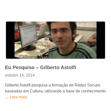
Eu Pesquiso – Gilberto Astolfi
outubro 14, 2014
Gilberto Astolfi pesquisa a formação de Redes Sociais
baseadas em Cultura, utilizando a base de conhecimento
…
Leia mais