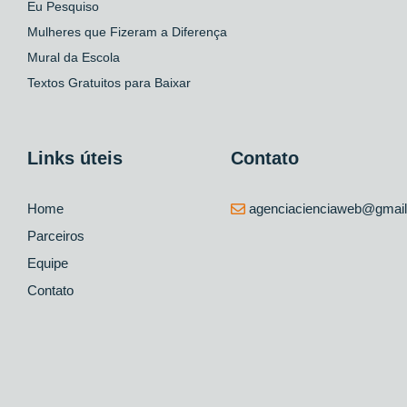
Eu Pesquiso
Mulheres que Fizeram a Diferença
Mural da Escola
Textos Gratuitos para Baixar
Links úteis
Contato
Home
agenciacienciaweb@gmai
Parceiros
Equipe
Contato