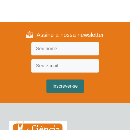
Assine a nossa newsletter