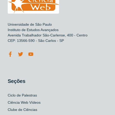
Universidade de São Paulo
Instituto de Estudos Avançados
Avenida Trabalhador São-Carlense, 400 - Centro
CEP: 13566-590 - São Carlos - SP
Seções
Ciclo de Palestras
Ciência Web Vídeos
Clube de Ciências