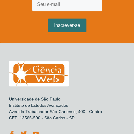
Universidade de São Paulo
Instituto de Estudos Avançados
Avenida Trabalhador São-Carlense, 400 - Centro
CEP: 13566-590 - São Carlos - SP