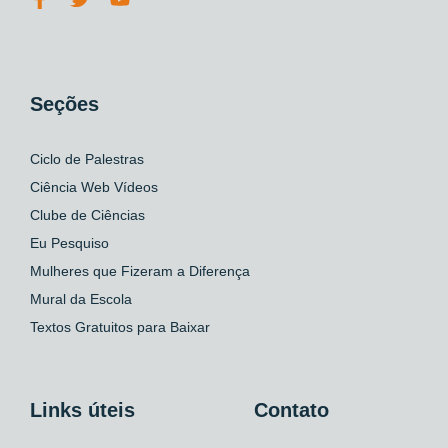
Seções
Ciclo de Palestras
Ciência Web Vídeos
Clube de Ciências
Eu Pesquiso
Mulheres que Fizeram a Diferença
Mural da Escola
Textos Gratuitos para Baixar
Links úteis
Contato