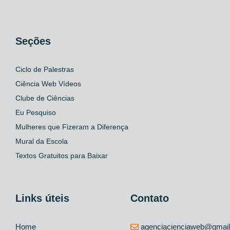
Seções
Ciclo de Palestras
Ciência Web Vídeos
Clube de Ciências
Eu Pesquiso
Mulheres que Fizeram a Diferença
Mural da Escola
Textos Gratuitos para Baixar
Links úteis
Contato
Home
agenciacienciaweb@gmai