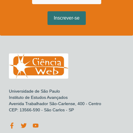
Universidade de São Paulo
Instituto de Estudos Avançados
Avenida Trabalhador São-Carlense, 400 - Centro
CEP: 13566-590 - São Carlos - SP