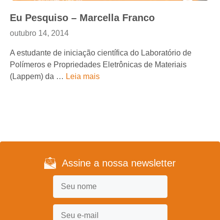
Eu Pesquiso – Marcella Franco
outubro 14, 2014
A estudante de iniciação científica do Laboratório de
Polímeros e Propriedades Eletrônicas de Materiais
(Lappem) da …
Leia mais
Assine a nossa newsletter