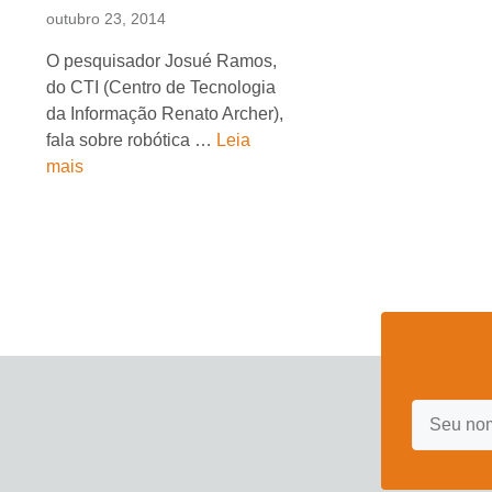
outubro 23, 2014
O pesquisador Josué Ramos,
do CTI (Centro de Tecnologia
da Informação Renato Archer),
fala sobre robótica …
Leia
mais