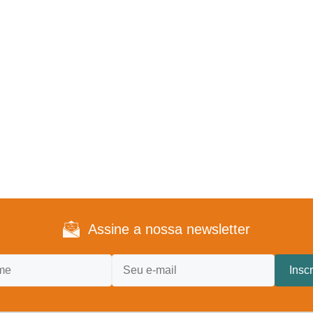
Assine a nossa newsletter