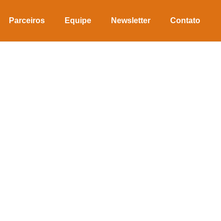
Parceiros
Equipe
Newsletter
Contato