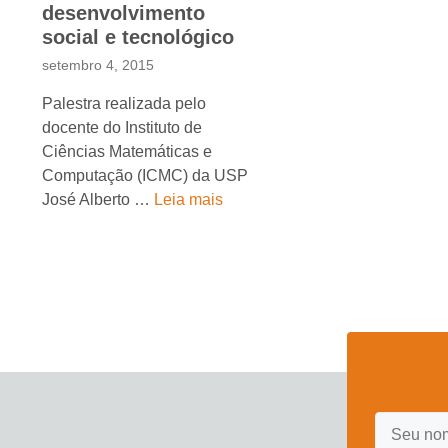
desenvolvimento
social e tecnológico
setembro 4, 2015
Palestra realizada pelo
docente do Instituto de
Ciências Matemáticas e
Computação (ICMC) da USP
José Alberto …
Leia mais