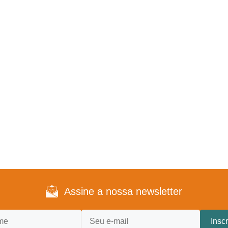
Assine a nossa newsletter