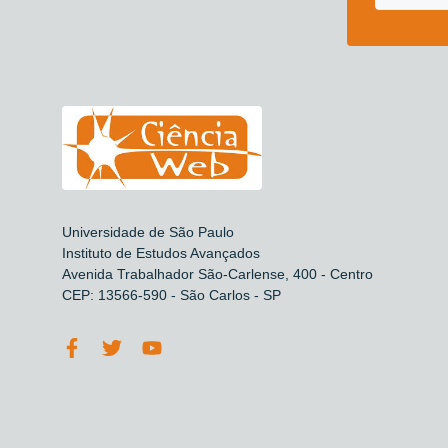
Universidade de São Paulo
Instituto de Estudos Avançados
Avenida Trabalhador São-Carlense, 400 - Centro
CEP: 13566-590 - São Carlos - SP