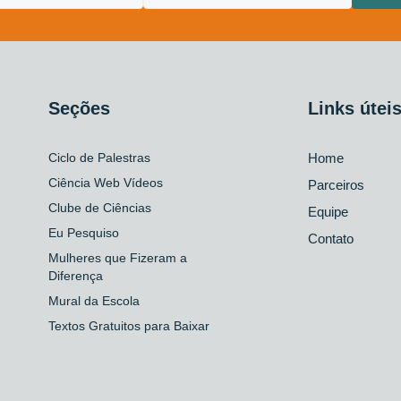
Seções
Links útei
Ciclo de Palestras
Home
Ciência Web Vídeos
Parceiros
Clube de Ciências
Equipe
Eu Pesquiso
Contato
Mulheres que Fizeram a
Diferença
Mural da Escola
Textos Gratuitos para Baixar