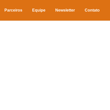
Parceiros
Equipe
Newsletter
Contato