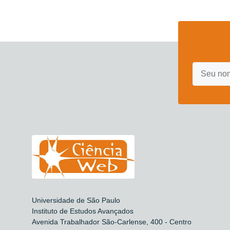
Universidade de São Paulo
Instituto de Estudos Avançados
Avenida Trabalhador São-Carlense, 400 - Centro