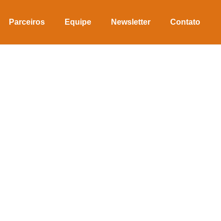
Parceiros
Equipe
Newsletter
Contato