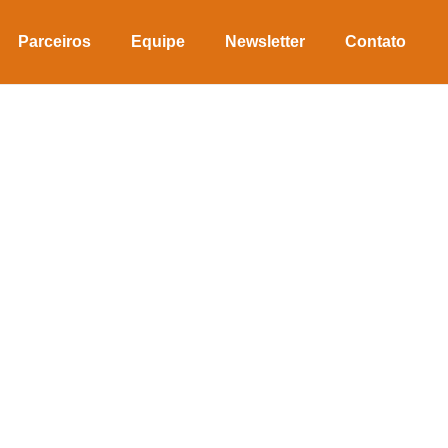
Parceiros
Equipe
Newsletter
Contato